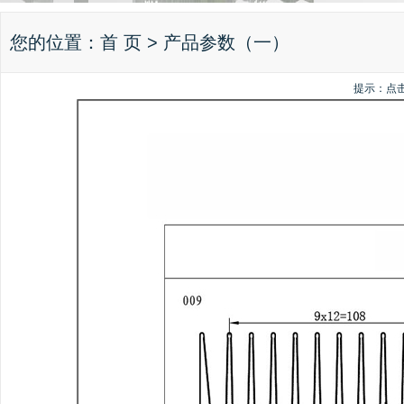
您的位置：
首 页
> 产品参数（一）
提示：点