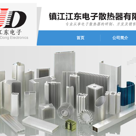
首页
公司简介