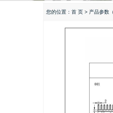
您的位置：
首 页
> 产品参数