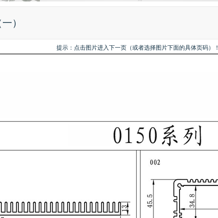
（一）
提示：点击图片进入下一页（或者选择图片下面的具体页码）