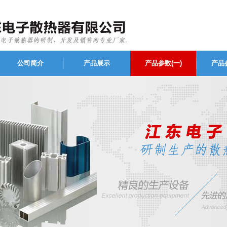
公司简介
产品展示
产品参数(一)
产品参