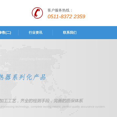
客户服务热线：
0511-8372 2359
数(二)
行业资讯
联系我们