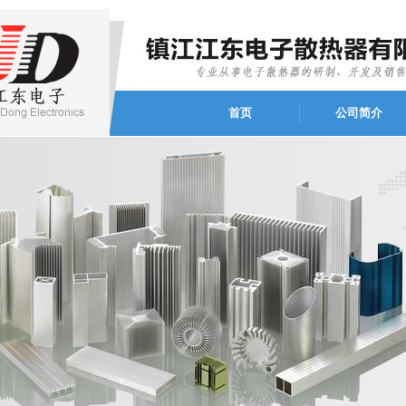
首页
公司简介