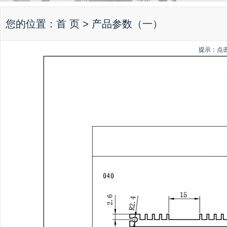
您的位置：
首 页
> 产品参数（一）
提示：点