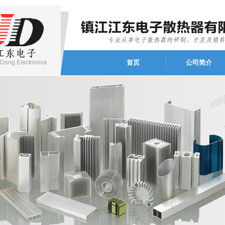
首页
公司简介