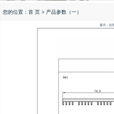
您的位置：
首 页
> 产品参数（一）
提示：点