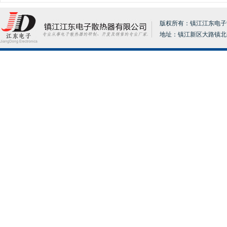
版权所有：镇江江东电子散热器
地址：镇江新区大路镇北分张17