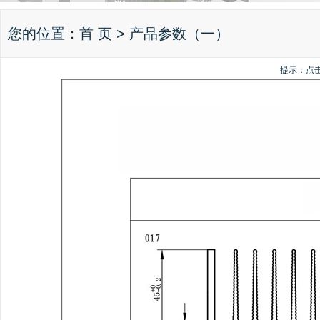
您的位置：
首 页
> 产品参数（一）
提示：点