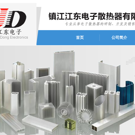
首页
公司简介