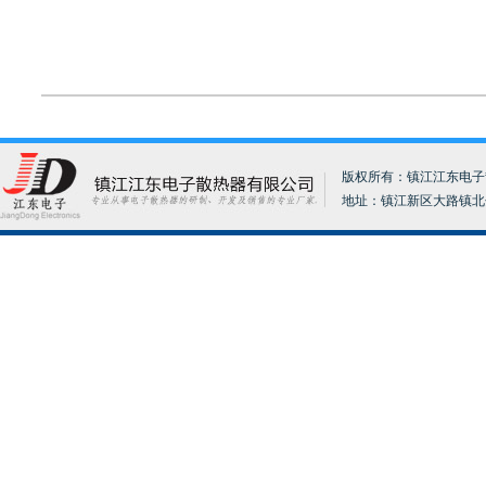
版权所有：镇江江东电子散热器
地址：镇江新区大路镇北分张17