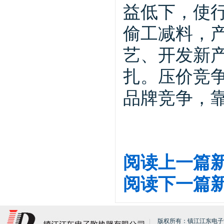
益低下，使
偷工减料，
艺、开发新
扎。压价竞
品牌竞争，
阅读上一篇
阅读下一篇
版权所有：镇江江东电子散热器