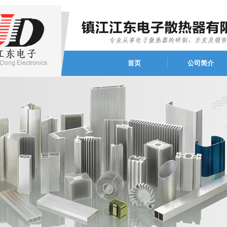
首页
公司简介