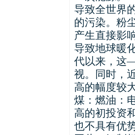
导致全世界
的污染。粉尘
产生直接影
导致地球暖化
代以来，这
视。同时，
高的幅度较
煤：燃油：电
高的初投资
也不具有优