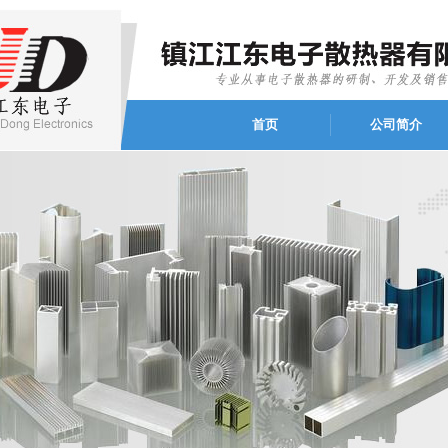
首页
公司简介