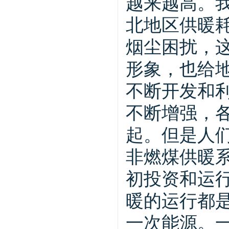
越来越高。
北地区供暖耗
烟尘困扰，
形象，也给
不断开发和
不断增强，
起。但是人
非燃煤供暖
初投资和运
暖的运行都
一次能源。