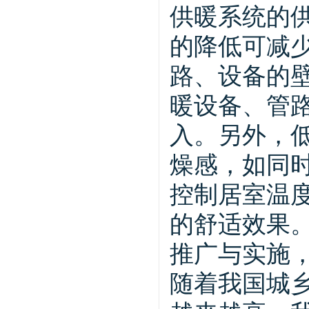
供暖系统的
的降低可减
路、设备的
暖设备、管
入。另外，
燥感，如同
控制居室温
的舒适效果
推广与实施
随着我国城