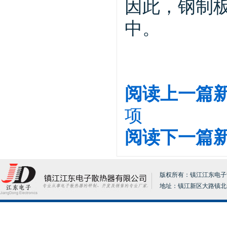
因此，钢制
中。
阅读上一篇
项
阅读下一篇
版权所有：镇江江东电子散热器
地址：镇江新区大路镇北分张17