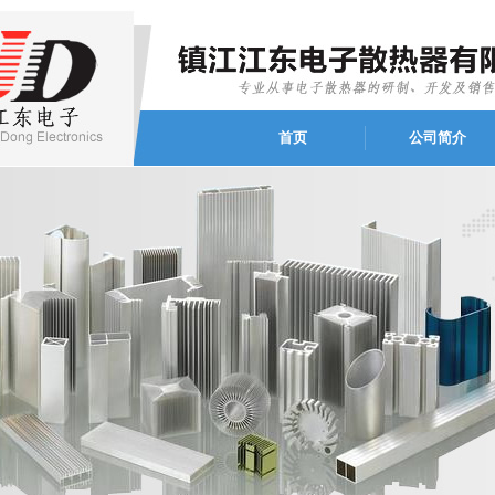
首页
公司简介