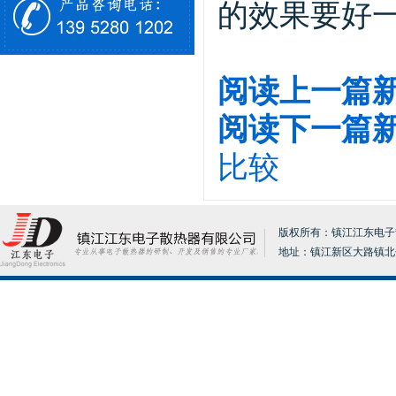
的效果要好一
阅读上一篇
阅读下一篇
比较
版权所有：镇江江东电子散热器
地址：镇江新区大路镇北分张17